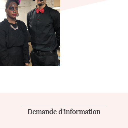
Demande d'information