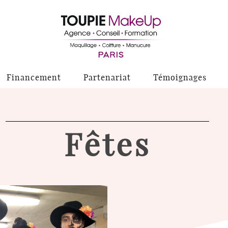
Financement
Partenariat
Témoignages
Fêtes