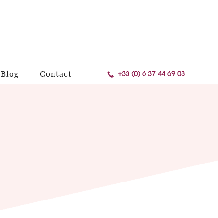
+33 (0) 6 37 44 69 08
Blog
Contact