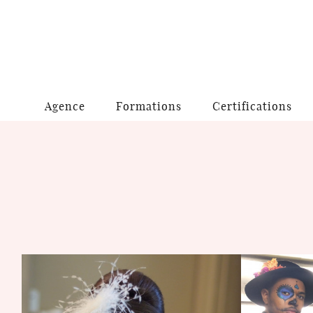
Agence
Formations
Certifications